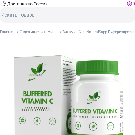
0
Доставка по России
Главная
Отдельные витамины
Витамин С
NaturalSupp Буферизирован