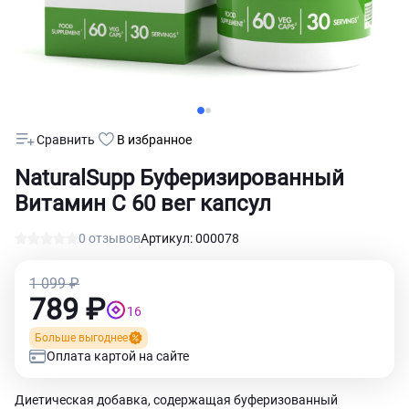
Сравнить
В избранное
NaturalSupp Буферизированный
Витамин C 60 вег капсул
0 отзывов
Артикул: 000078
1 099 ₽
789 ₽
16
Больше выгоднее
Оплата картой на сайте
Диетическая добавка, содержащая буферизованный