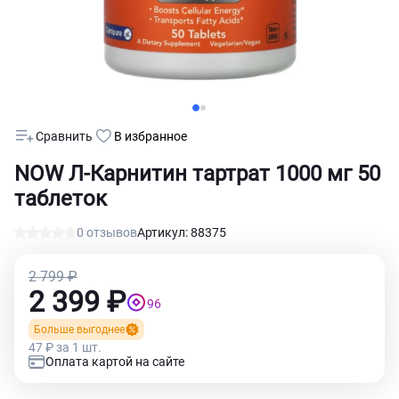
Сравнить
В избранное
NOW Л-Карнитин тартрат 1000 мг 50
таблеток
0 отзывов
Артикул: 88375
2 799 ₽
2 399 ₽
96
Больше выгоднее
47 ₽ за 1 шт.
Оплата картой на сайте