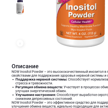
Описание
NOW Inositol Powder – это высококачественный инозитол 
свойствами для поддержания здоровья нервной системы и 
Поддержка нервной системы:
Способствует нормализац
стресса и тревожности.
Регуляция обмена веществ:
Участвует в процессах обм
улучшая энергетический обмен.
Улучшение настроения:
Способствует выработке серото
снижении депрессивных состояний.
NOW Inositol Powder – это эффективное средство для подде
улучшения обмена веществ, идеально подходящее для акти