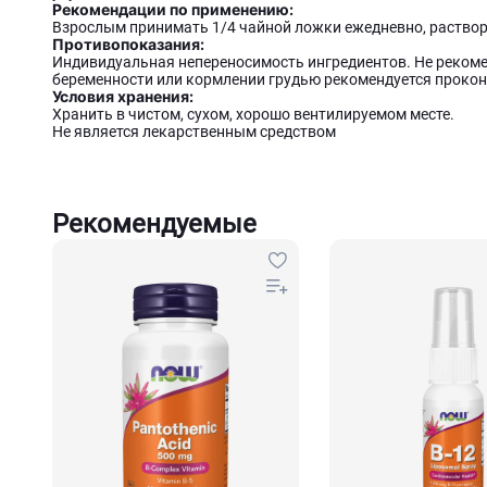
Рекомендации по применению:
Взрослым принимать 1/4 чайной ложки ежедневно, раствор
Противопоказания:
Индивидуальная непереносимость ингредиентов. Не рекоме
беременности или кормлении грудью рекомендуется прокон
Условия хранения:
Хранить в чистом, сухом, хорошо вентилируемом месте.
Не является лекарственным средством
Рекомендуемые