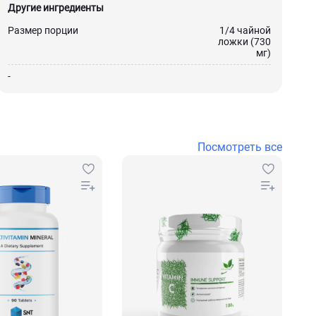
Другие ингредиенты
Размер порции
1/4 чайной
ложки (730
мг)
-
Посмотреть все