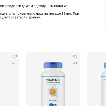
ив в воде или другом подходящем напитке.
ндуется к применению лицами младше 18 лет. При
сультироваться с врачом.