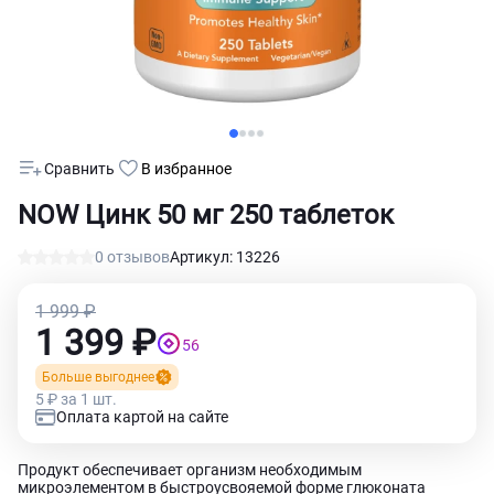
Сравнить
В избранное
NOW Цинк 50 мг 250 таблеток
0 отзывов
Артикул: 13226
1 999 ₽
1 399 ₽
56
Больше выгоднее
5 ₽ за 1 шт.
Оплата картой на сайте
Продукт обеспечивает организм необходимым
микроэлементом в быстроусвояемой форме глюконата