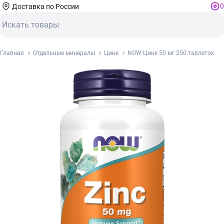
0
Доставка по России
Главная
Отдельные минералы
Цинк
NOW Цинк 50 мг 250 таблеток