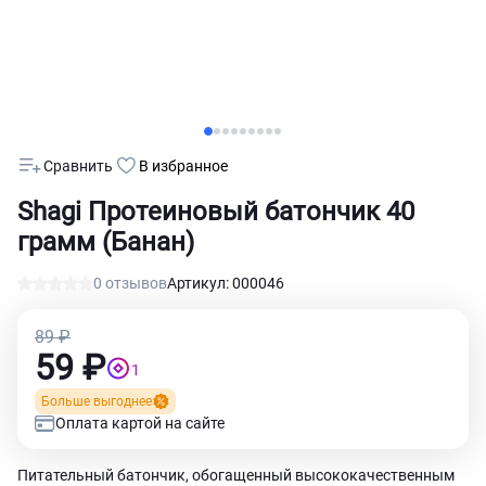
Сравнить
В избранное
Shagi Протеиновый батончик 40
грамм (Банан)
0 отзывов
Артикул: 000046
89 ₽
59 ₽
1
Больше выгоднее
Оплата картой на сайте
Питательный батончик, обогащенный высококачественным