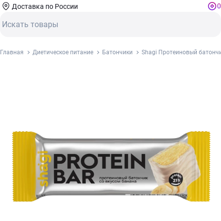
0
Доставка по России
Главная
Диетическое питание
Батончики
Shagi Протеиновый батончи