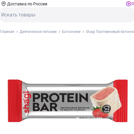
0
Доставка по России
Главная
Диетическое питание
Батончики
Shagi Протеиновый батончи