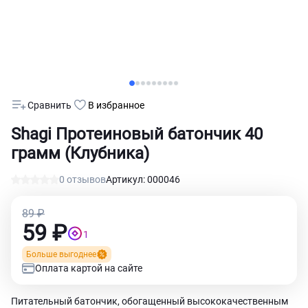
Сравнить
В избранное
Shagi Протеиновый батончик 40
грамм (Клубника)
0 отзывов
Артикул: 000046
89 ₽
59 ₽
1
Больше выгоднее
Оплата картой на сайте
Питательный батончик, обогащенный высококачественным