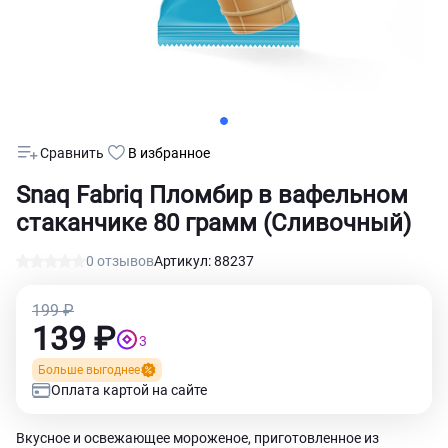
Сравнить
В избранное
Snaq Fabriq Пломбир в вафельном
стаканчике 80 грамм (Сливочный)
0 отзывов
Артикул: 88237
199 ₽
139 ₽
3
Больше выгоднее
Оплата картой на сайте
Вкусное и освежающее мороженое, приготовленное из