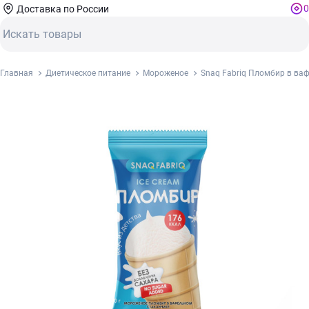
0
Доставка по России
Главная
Диетическое питание
Мороженое
Snaq Fabriq Пломбир в ва