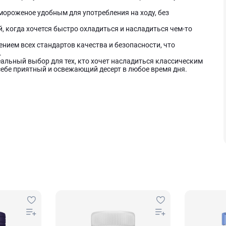
ороженое удобным для употребления на ходу, без
 когда хочется быстро охладиться и насладиться чем-то
нием всех стандартов качества и безопасности, что
.
деальный выбор для тех, кто хочет насладиться классическим
себе приятный и освежающий десерт в любое время дня.