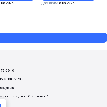
.08.2026
Доставим
08.08.2026
978-63-10
 10:00 - 21:00
enzym.ru
огорск, Народного Ополчения, 1