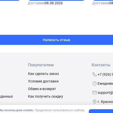
Доставим
08.08.2026
Доставим
08
Написать отзыв
Покупателям
Контакты
Как сделать заказ
+7 (926) 
Условия доставки
Ежедневно
Обмен и возврат
support@
 данных
Как получить скидку
г. Красн
Мы используем cookie.
Продолжая пользоваться сайтом,