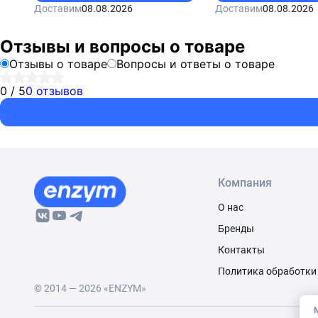
Доставим
08.08.2026
Доставим
08.08.2026
Отзывы и вопросы о товаре
Отзывы о товаре
Вопросы и ответы о товаре
0 / 5
0 отзывов
Компания
О нас
Бренды
Контакты
Политика обработки
© 2014 — 2026 «ENZYM»