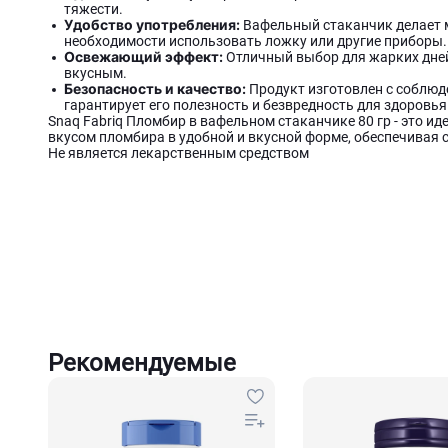
тяжести.
Удобство употребления:
Вафельный стаканчик делает м
необходимости использовать ложку или другие приборы.
Освежающий эффект:
Отличный выбор для жарких дней,
вкусным.
Безопасность и качество:
Продукт изготовлен с соблюде
гарантирует его полезность и безвредность для здоровья
Snaq Fabriq Пломбир в вафельном стаканчике 80 гр - это и
вкусом пломбира в удобной и вкусной форме, обеспечивая 
Не является лекарственным средством
Рекомендуемые