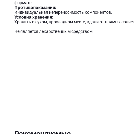
формате.
Противопоказания:
Индивидуальная непереносимость компонентов.
Условия хранения:
Хранить в сухом, прохладном месте, вдали от прямых солне
Не является лекарственным средством