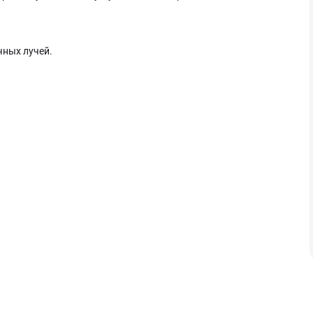
чных лучей.