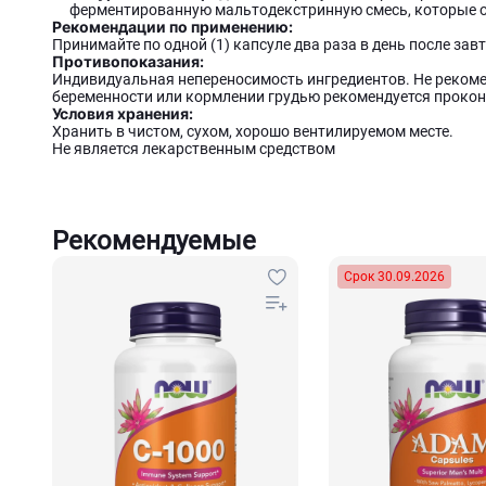
ферментированную мальтодекстринную смесь, которые о
Рекомендации по применению:
Принимайте по одной (1) капсуле два раза в день после зав
Противопоказания:
Индивидуальная непереносимость ингредиентов. Не рекоме
беременности или кормлении грудью рекомендуется прокон
Условия хранения:
Хранить в чистом, сухом, хорошо вентилируемом месте.
Не является лекарственным средством
Рекомендуемые
Срок 30.09.2026