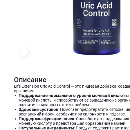
Описание
Life Extension Uric Acid Control — это пищевая добавка, со
организме.
Поддержание нормального уровня мочевой кислоты
мочевой кислоты и способствуют её выведению из орган
развития связанных с этим проблем.
Здоровье суставов
: Помогает предотвратить отложение
воспалений и боли, особенно при склонности к подагре.
Поддержка функции почек
: Способствует поддержанию
мочевую кислоту и предотвращая образование камней.
Натуральные ингредиенты
: Продукт содержит растител