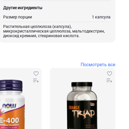
Другие ингредиенты
Размер порции
1 капсула
Растительная целлюлоза (капсула),
микрокристаллическая целлюлоза, мальтодекстрин,
диоксид кремния, стеариновая кислота.
Посмотреть все