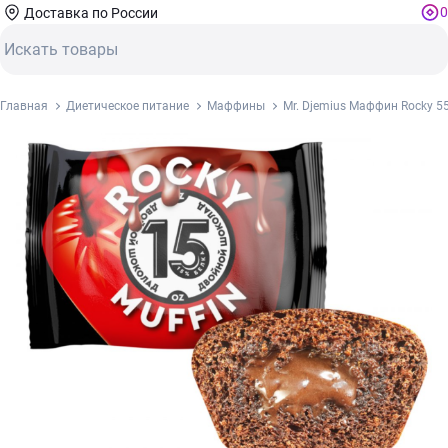
0
Доставка по России
Главная
Диетическое питание
Маффины
Mr. Djemius Маффин Rocky 5