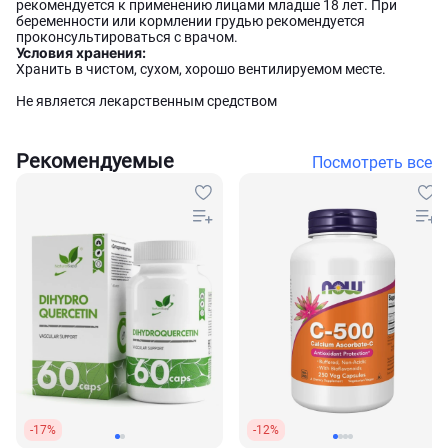
рекомендуется к применению лицами младше 18 лет. При
беременности или кормлении грудью рекомендуется
проконсультироваться с врачом.
Условия хранения:
Хранить в чистом, сухом, хорошо вентилируемом месте.
Не является лекарственным средством
Рекомендуемые
Посмотреть все
-17%
-12%