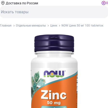
0
Доставка по России
Главная
Отдельные минералы
Цинк
NOW Цинк 50 мг 100 таблеток