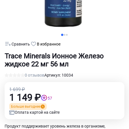
Сравнить
В избранное
Trace Minerals Ионное Железо
жидкое 22 мг 56 мл
0 отзывов
Артикул: 10034
1 699 ₽
1 149 ₽
57
Больше выгоднее
Оплата картой на сайте
Продукт поддерживает уровень железа в организме,