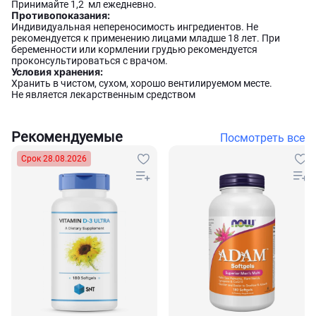
Принимайте 1,2 мл ежедневно.
Противопоказания:
Индивидуальная непереносимость ингредиентов. Не
рекомендуется к применению лицами младше 18 лет. При
беременности или кормлении грудью рекомендуется
проконсультироваться с врачом.
Условия хранения:
Хранить в чистом, сухом, хорошо вентилируемом месте.
Не является лекарственным средством
Рекомендуемые
Посмотреть все
Срок 28.08.2026